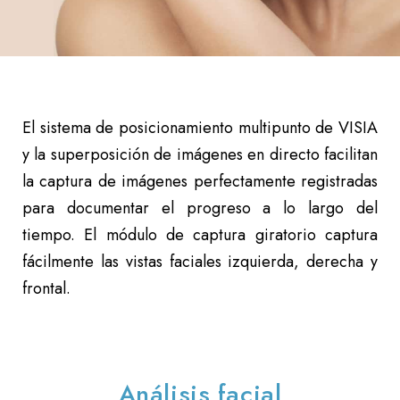
El sistema de posicionamiento multipunto de VISIA
y la superposición de imágenes en directo facilitan
la captura de imágenes perfectamente registradas
para documentar el progreso a lo largo del
tiempo. El módulo de captura giratorio captura
fácilmente las vistas faciales izquierda, derecha y
frontal.
Análisis facial