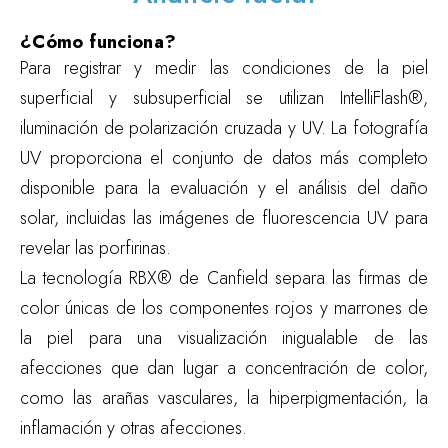
¿Cómo funciona?
Para registrar y medir las condiciones de la piel
superficial y subsuperficial se utilizan IntelliFlash®,
iluminación de polarización cruzada y UV. La fotografía
UV proporciona el conjunto de datos más completo
disponible para la evaluación y el análisis del daño
solar, incluidas las imágenes de fluorescencia UV para
revelar las porfirinas.
La tecnología RBX® de Canfield separa las firmas de
color únicas de los componentes rojos y marrones de
la piel para una visualización inigualable de las
afecciones que dan lugar a concentración de color,
como las arañas vasculares, la hiperpigmentación, la
inflamación y otras afecciones.