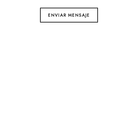
ENVIAR MENSAJE