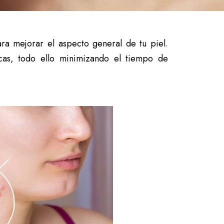
ra mejorar el aspecto general de tu piel.
icas, todo ello minimizando el tiempo de