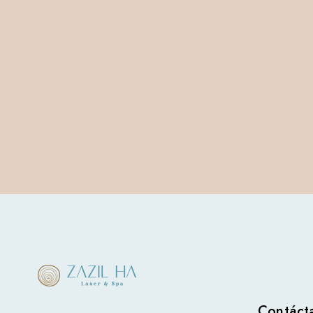
Contáct