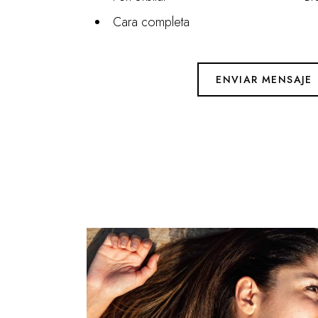
Cara completa
ENVIAR MENSAJE