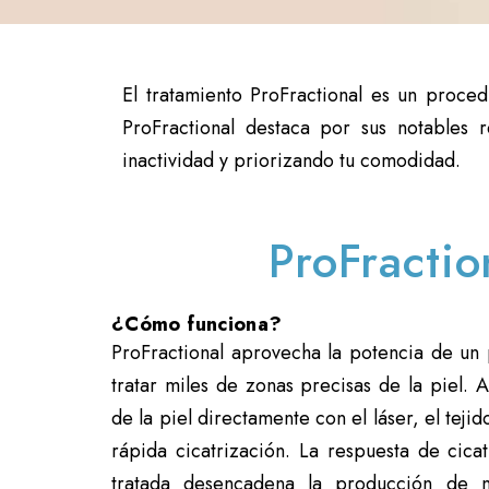
El tratamiento ProFractional es un proce
ProFractional destaca por sus notables 
inactividad y priorizando tu comodidad.
ProFractio
¿Cómo funciona?
ProFractional aprovecha la potencia de un
tratar miles de zonas precisas de la piel. A
de la piel directamente con el láser, el teji
rápida cicatrización. La respuesta de cica
tratada desencadena la producción de 