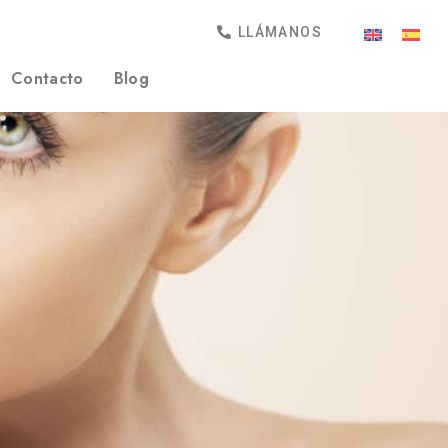
LLÁMANOS
Contacto
Blog