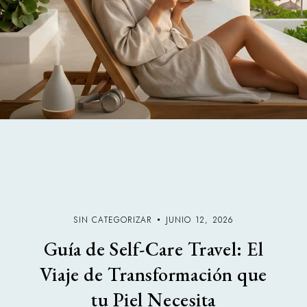
SIN CATEGORIZAR
JUNIO 12, 2026
Guía de Self-Care Travel: El
Viaje de Transformación que
tu Piel Necesita