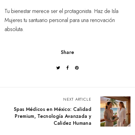
Tu bienestar merece ser el protagonista. Haz de Isla
Mujeres tu santuario personal para una renovación
absoluta.
Share
NEXT ARTICLE
Spas Médicos en México: Calidad
Premium, Tecnología Avanzada y
Calidez Humana