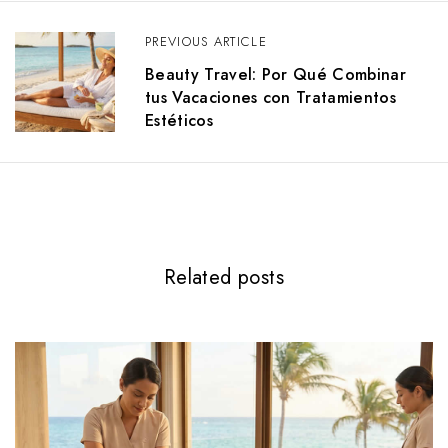
PREVIOUS ARTICLE
Beauty Travel: Por Qué Combinar
tus Vacaciones con Tratamientos
Estéticos
Related posts