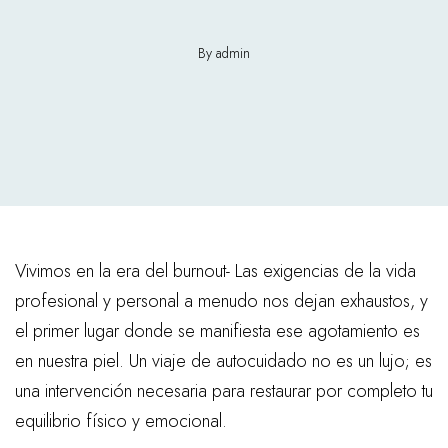
By admin
Vivimos en la era del burnout- Las exigencias de la vida
profesional y personal a menudo nos dejan exhaustos, y
el primer lugar donde se manifiesta ese agotamiento es
en nuestra piel. Un viaje de autocuidado no es un lujo; es
una intervención necesaria para restaurar por completo tu
equilibrio físico y emocional.