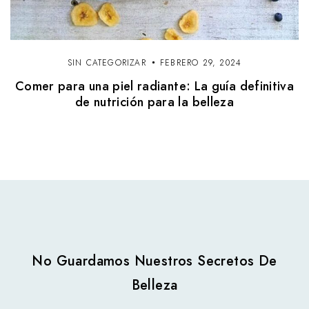
SIN CATEGORIZAR
FEBRERO 29, 2024
Comer para una piel radiante: La guía definitiva
de nutrición para la belleza
No Guardamos Nuestros Secretos De
Belleza