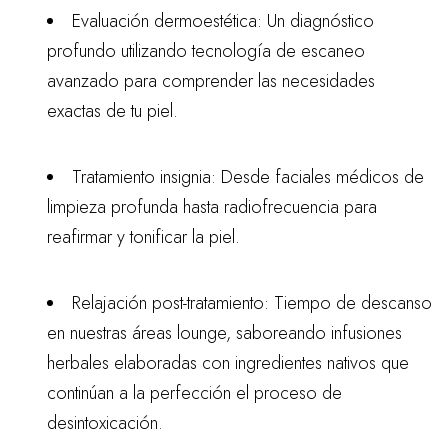
Evaluación dermoestética: Un diagnóstico
profundo utilizando tecnología de escaneo
avanzado para comprender las necesidades
exactas de tu piel.
Tratamiento insignia: Desde faciales médicos de
limpieza profunda hasta radiofrecuencia para
reafirmar y tonificar la piel.
Relajación post-tratamiento: Tiempo de descanso
en nuestras áreas lounge, saboreando infusiones
herbales elaboradas con ingredientes nativos que
continúan a la perfección el proceso de
desintoxicación.