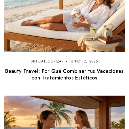
SIN CATEGORIZAR
JUNIO 12, 2026
Beauty Travel: Por Qué Combinar tus Vacaciones
con Tratamientos Estéticos