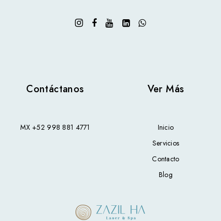
Contáctanos
Ver Más
MX
+52 998 881 4771
Inicio
Servicios
Contacto
Blog