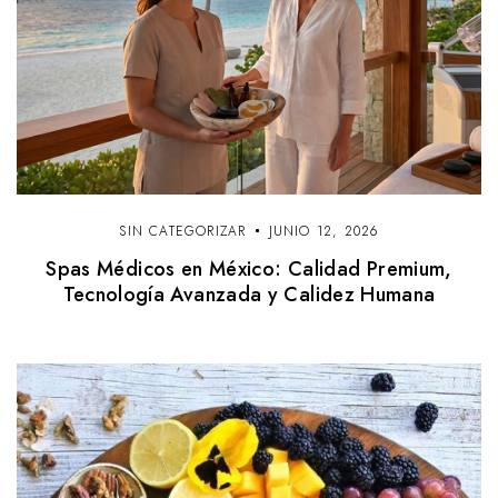
SIN CATEGORIZAR
JUNIO 12, 2026
Spas Médicos en México: Calidad Premium,
Tecnología Avanzada y Calidez Humana