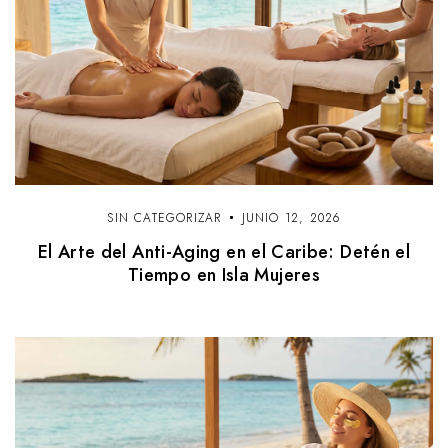
SIN CATEGORIZAR
JUNIO 12, 2026
El Arte del Anti-Aging en el Caribe: Detén el
Tiempo en Isla Mujeres