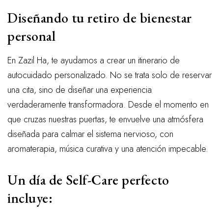
Diseñando tu retiro de bienestar
personal
En Zazil Ha, te ayudamos a crear un itinerario de
autocuidado personalizado. No se trata solo de reservar
una cita, sino de diseñar una experiencia
verdaderamente transformadora. Desde el momento en
que cruzas nuestras puertas, te envuelve una atmósfera
diseñada para calmar el sistema nervioso, con
aromaterapia, música curativa y una atención impecable.
Un día de Self-Care perfecto
incluye: